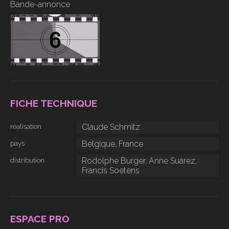
Bande-annonce
FICHE TECHNIQUE
réalisation
Claude Schmitz
pays
Belgique, France
distribution
Rodolphe Burger, Anne Suarez,
Francis Soetens
ESPACE PRO