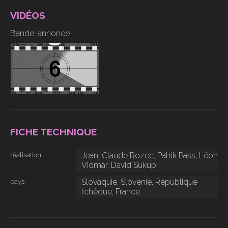
VIDÉOS
Bande-annonce
FICHE TECHNIQUE
réalisation
Jean-Claude Rozec, Patrik Pass, Léon
Vidmar, David Sukup
pays
Slovaquie, Slovénie, République
tchèque, France